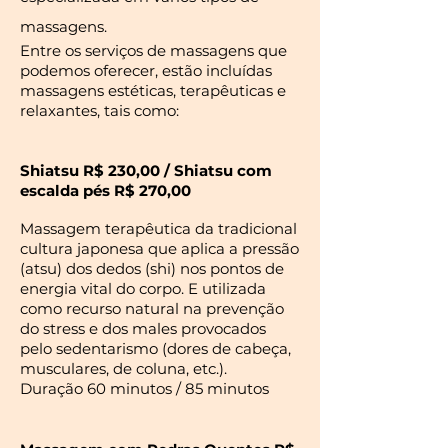
massagens.
​​Entre os serviços de massagens que
podemos oferecer, estão incluídas
massagens estéticas, terapêuticas e
relaxantes, tais como:
Shiatsu R$ 230,00 / Shiatsu com
escalda pés R$ 270,00
Massagem terapêutica da tradicional
cultura japonesa que aplica a pressão
(atsu) dos dedos (shi) nos pontos de
energia vital do corpo. E utilizada
como recurso natural na prevenção
do stress e dos males provocados
pelo sedentarismo (dores de cabeça,
musculares, de coluna, etc.).
Duração 60 minutos / 85 minutos