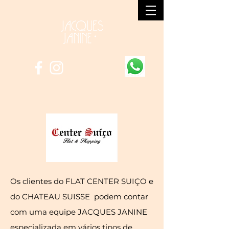
Os clientes do FLAT CENTER SUIÇO e
do CHATEAU SUISSE podem contar
com uma equipe JACQUES JANINE
especializada em vários tipos de