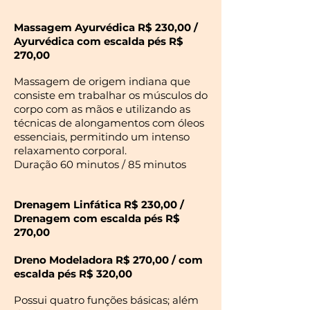
Massagem Ayurvédica R$ 230,00 /
Ayurvédica com escalda pés R$
270,00
Massagem de origem indiana que
consiste em trabalhar os músculos do
corpo com as mãos e utilizando as
técnicas de alongamentos com óleos
essenciais, permitindo um intenso
relaxamento corporal.
Duração 60 minutos / 85 minutos
Drenagem Linfática R$ 230,00 /
Drenagem com escalda pés R$
270,00
Dreno Modeladora R$ 270,00 / com
escalda pés R$ 320,00
Possui quatro funções básicas; além