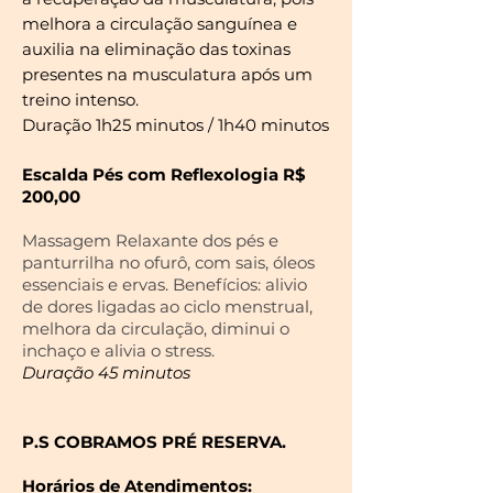
melhora a circulação sanguínea e
auxilia na eliminação das toxinas
presentes na musculatura após um
treino intenso.
Duração 1h25 minutos / 1h40 minutos
Escalda Pés com Reflexologia R$
200,00
Massagem Relaxante dos pés e
panturrilha no
ofurô, com sais, óleos
essenciais e ervas.
Benefícios: alivio
de dores ligadas ao ciclo menstrual,
melhora da circulação, diminui o
inchaço e alivia o stress.
Duração 45 minutos
P.S COBRAMOS PRÉ RESERVA.
Horários de Atendimentos: