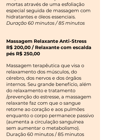
mortas através de uma esfoliação
especial seguida de massagem com
hidratantes e óleos essenciais.
Duração 60 minutos / 85 minutos
Massagem Relaxante Anti-Stress
R$ 200,00 / Relaxante com escalda
pés R$ 250,00
Massagem terapêutica que visa o
relaxamento dos músculos, do
cérebro, dos nervos e dos órgãos
internos. Seu grande benefício, além
do relaxamento e tratamento
/prevenção do estresse, a massagem
relaxante faz com que o sangue
retorne ao coração e aos pulmões
enquanto o corpo permanece passivo
(aumenta a circulação sanguínea
sem aumentar o metabolismo).
Duração 60 minutos / 85 minutos