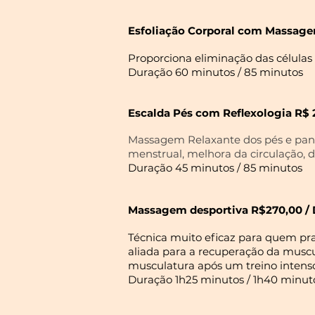
Esfoliação Corporal com Massage
Proporciona eliminação das células
Duração 60 minutos / 85 minutos
Escalda Pés com Reflexologia R$ 
Massagem Relaxante dos pés e pan
menstrual, melhora da circulação, di
Duração 45 minutos / 85 minutos
Massagem desportiva R$270,00 / 
Técnica muito eficaz para quem pra
aliada para a recuperação da muscul
musculatura após um treino intens
Duração 1h25 minutos / 1h40 minut