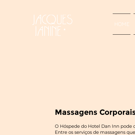
HOME
Massagens Corporai
O Hóspede do Hotel Dan Inn pode 
Entre os serviços de massagens que 