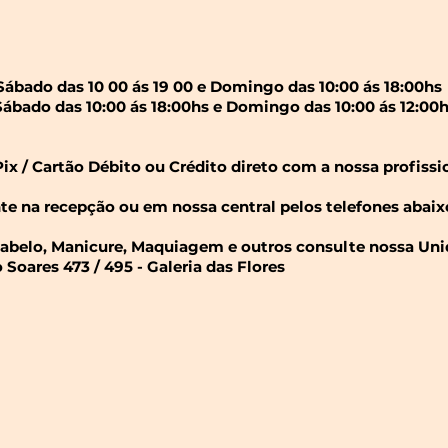
ábado das 10 00 ás 19 00 e Domingo das 10:00 ás 18:00hs
ábado das 10:00 ás 18:00hs e Domingo das 10:00 ás 12:00
x / Cartão Débito ou Crédito direto com a nossa profissi
 na recepção ou em nossa central pelos telefones abaix
Cabelo, Manicure, Maquiagem e outros consulte nossa Uni
Soares 473 / 495 - Galeria das Flores