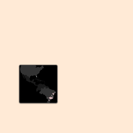
NOSSA UNIDADE