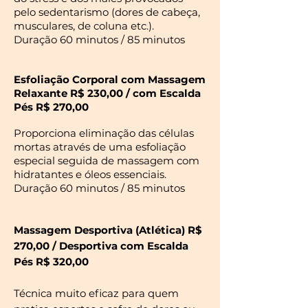
pelo sedentarismo (dores de cabeça,
musculares, de coluna etc.).
Duração 60 minutos / 85 minutos
Esfoliação Corporal com Massagem
Relaxante R$ 230,00 /
com Escalda
Pés R$ 270,00
Proporciona eliminação das células
mortas através de uma esfoliação
especial seguida de massagem com
hidratantes e óleos essenciais.
Duração 60 minutos / 85 minutos
Massagem Desportiva (Atlética) R$
270,00 / Desportiva
com Escalda
Pés R$ 320,00
Técnica muito eficaz para quem