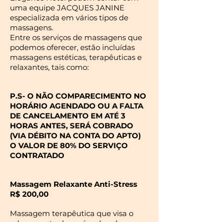
uma equipe JACQUES JANINE
especializada em vários tipos de
massagens.
Entre os serviços de massagens que
podemos oferecer, estão incluídas
massagens estéticas, terapêuticas e
relaxantes, tais como:
P.S- O NÃO COMPARECIMENTO NO
HORÁRIO AGENDADO OU A FALTA
DE CANCELAMENTO EM ATÉ 3
HORAS
ANTES, SERÁ COBRADO
(VIA DÉBITO NA CONTA DO APTO)
O VALOR DE 80% DO SERVIÇO
CONTRATADO
Massagem Relaxante Anti-Stress
R$ 200,00
Massagem terapêutica que visa o