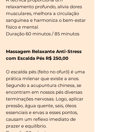
relaxamento profundo, alivia dores
musculares, melhora a circulação
sanguínea e harmoniza o bem-estar
físico e mental.
Duração 60 minutos / 85 minutos
Massagem Relaxante Anti-Stress
com Escalda Pés R$ 250,00
O escalda pés (feito no ofurô) é uma
prática milenar que existe a anos.
Segundo a acupuntura chinesa, se
encontram em nossos pés diversas
terminações nervosas. Logo, aplicar
pressão, água quente, sais, óleos
essenciais e ervas a esses pontos,
causam um reflexo imediato de
prazer e equilíbrio.