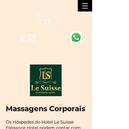
Massagens Corporais
Os Hóspedes do Hotel
Le Suisse
Elegance Hotel
podem contar com