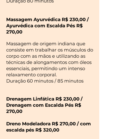
Duração 80 minutos
Massagem Ayurvédica R$ 230,00 /
Ayurvédica
com Escalda Pés R$
270,00
Massagem de origem indiana que
consiste em trabalhar os músculos do
corpo com as mãos e utilizando as
técnicas de alongamentos com óleos
essenciais, permitindo um intenso
relaxamento corporal.
Duração 60 minutos / 85 minutos
Drenagem Linfática R$ 230,00 /
Drenagem
com Escalda Pés R$
270,00
Dreno Modeladora R$ 270,00 / com
escalda pés R$ 320,00