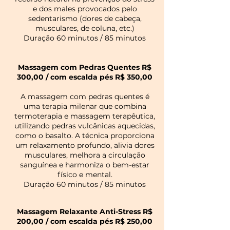
e dos males provocados pelo
sedentarismo (dores de cabeça,
musculares, de coluna, etc.)
Duração 60 minutos / 85 minutos
Massagem com Pedras Quentes R$
300,00 / com escalda pés R$ 350,00
A massagem com pedras quentes é
uma terapia milenar que combina
termoterapia e massagem terapêutica,
utilizando pedras vulcânicas aquecidas,
como o basalto. A técnica proporciona
um relaxamento profundo, alivia dores
musculares, melhora a circulação
sanguínea e harmoniza o bem-estar
físico e mental.
Duração 60 minutos / 85 minutos
Massagem Relaxante Anti-Stress R$
200,00 / com escalda pés R$ 250,00