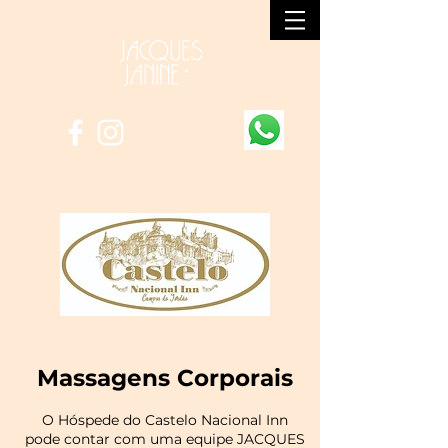
Massagens Corporais
O Hóspede do Castelo Nacional Inn
pode contar com uma equipe JACQUES