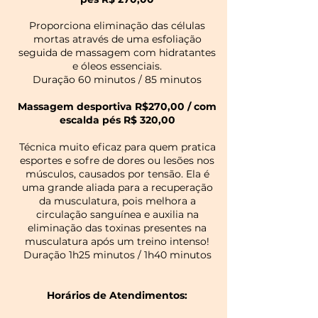
Proporciona eliminação das células
mortas através de uma esfoliação
seguida de massagem com hidratantes
e óleos essenciais.
Duração 60 minutos / 85 minutos
Massagem desportiva
R$270,00
/ com
escalda
pés
R$ 320,00
Técnica muito eficaz para quem pratica
esportes e sofre de dores ou lesões nos
músculos, causados por tensão. Ela é
uma grande aliada para a recuperação
da musculatura, pois melhora a
circulação sanguínea e auxilia na
eliminação das toxinas presentes na
musculatura após um treino intenso!
Duração 1h25 minutos / 1h40 minutos
Horários de Atendimentos: