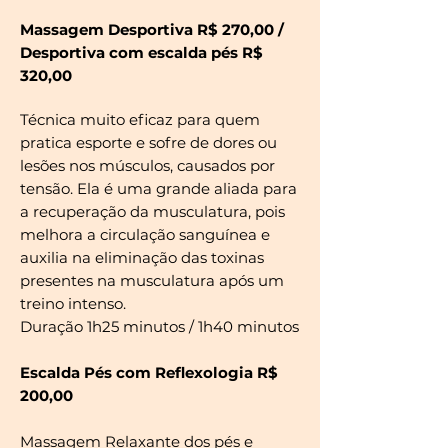
Massagem Desportiva R$ 270,00 /
Desportiva com escalda pés R$
320,00
Técnica muito eficaz para quem
pratica esporte e sofre de dores ou
lesões nos músculos, causados por
tensão. Ela é uma grande aliada para
a recuperação da musculatura, pois
melhora a circulação sanguínea e
auxilia na eliminação das toxinas
presentes na musculatura após um
treino intenso.
Duração 1h25 minutos / 1h40 minutos
Escalda Pés com Reflexologia R$
200,00
Massagem Relaxante dos pés e