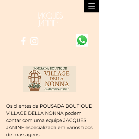
Os clientes da POUSADA BOUTIQUE
VILLAGE DELLA NONNA podem
contar com uma equipe JACQUES
JANINE especializada em vários tipos
de massagens.