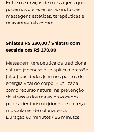
​​Entre os serviços de massagens que
podemos oferecer, estão incluídas
massagens estéticas, terapêuticas e
relaxantes, tais como:
Shiatsu R$ 230,00 / Shiatsu com
escalda pés R$ 270,00
Massagem terapêutica da tradicional
cultura japonesa que aplica a pressão
(atsu) dos dedos (shi) nos pontos de
energia vital do corpo. E utilizada
como recurso natural na prevenção
do stress e dos males provocados
pelo sedentarismo (dores de cabeça,
musculares, de coluna, etc.).
Duração 60 minutos / 85 minutos