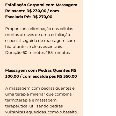
Esfoliação Corporal com Massagem
Relaxante R$ 230,00 / com
Escalada Pés R$ 270,00
Proporciona eliminação das células
mortas através de uma esfoliação
especial seguida de massagem com
hidratantes e óleos essenciais.
Duração 60 minutos / 85 minutos
Massagem com Pedras Quentes R$
300,00 / com escalda pés R$ 350,00
A massagem com pedras quentes é
uma terapia milenar que combina
termoterapia e massagem
terapêutica, utilizando pedras
vulcânicas aquecidas, como o basalto.