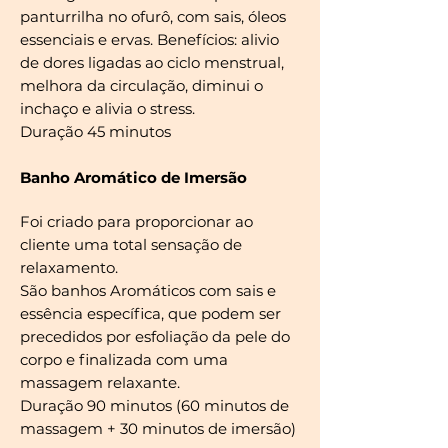
panturrilha no ofurô, com sais, óleos
essenciais e ervas. Benefícios: alivio
de dores ligadas ao ciclo menstrual,
melhora da circulação, diminui o
inchaço e alivia o stress.
Duração 45 minutos
Banho Aromático de Imersão
Foi criado para proporcionar ao
cliente uma total sensação de
relaxamento.
São banhos Aromáticos com sais e
essência específica, que podem ser
precedidos por esfoliação da pele do
corpo e finalizada com uma
massagem relaxante.
Duração 90 minutos (60 minutos de
massagem + 30 minutos de imersão)