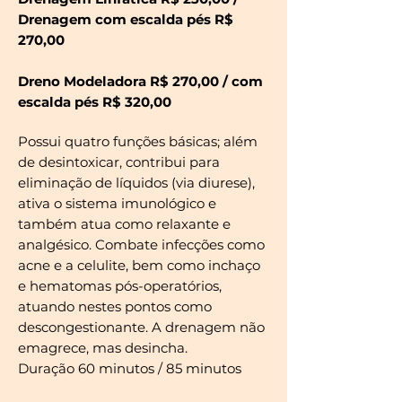
Drenagem com escalda pés R$
270,00
Dreno Modeladora R$ 270,00 / com
escalda pés R$ 320,00
Possui quatro funções básicas; além
de desintoxicar, contribui para
eliminação de líquidos (via diurese),
ativa o sistema imunológico e
também atua como relaxante e
analgésico. Combate infecções como
acne e a celulite, bem como inchaço
e hematomas pós-operatórios,
atuando nestes pontos como
descongestionante. A drenagem não
emagrece, mas desincha.
Duração 60 minutos / 85 minutos